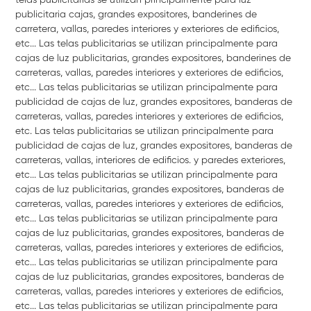
publicitaria cajas, grandes expositores, banderines de
carretera, vallas, paredes interiores y exteriores de edificios,
etc... Las telas publicitarias se utilizan principalmente para
cajas de luz publicitarias, grandes expositores, banderines de
carreteras, vallas, paredes interiores y exteriores de edificios,
etc... Las telas publicitarias se utilizan principalmente para
publicidad de cajas de luz, grandes expositores, banderas de
carreteras, vallas, paredes interiores y exteriores de edificios,
etc. Las telas publicitarias se utilizan principalmente para
publicidad de cajas de luz, grandes expositores, banderas de
carreteras, vallas, interiores de edificios. y paredes exteriores,
etc... Las telas publicitarias se utilizan principalmente para
cajas de luz publicitarias, grandes expositores, banderas de
carreteras, vallas, paredes interiores y exteriores de edificios,
etc... Las telas publicitarias se utilizan principalmente para
cajas de luz publicitarias, grandes expositores, banderas de
carreteras, vallas, paredes interiores y exteriores de edificios,
etc... Las telas publicitarias se utilizan principalmente para
cajas de luz publicitarias, grandes expositores, banderas de
carreteras, vallas, paredes interiores y exteriores de edificios,
etc... Las telas publicitarias se utilizan principalmente para