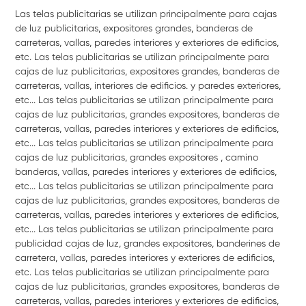
Las telas publicitarias se utilizan principalmente para cajas
de luz publicitarias, expositores grandes, banderas de
carreteras, vallas, paredes interiores y exteriores de edificios,
etc. Las telas publicitarias se utilizan principalmente para
cajas de luz publicitarias, expositores grandes, banderas de
carreteras, vallas, interiores de edificios. y paredes exteriores,
etc... Las telas publicitarias se utilizan principalmente para
cajas de luz publicitarias, grandes expositores, banderas de
carreteras, vallas, paredes interiores y exteriores de edificios,
etc... Las telas publicitarias se utilizan principalmente para
cajas de luz publicitarias, grandes expositores , camino
banderas, vallas, paredes interiores y exteriores de edificios,
etc... Las telas publicitarias se utilizan principalmente para
cajas de luz publicitarias, grandes expositores, banderas de
carreteras, vallas, paredes interiores y exteriores de edificios,
etc... Las telas publicitarias se utilizan principalmente para
publicidad cajas de luz, grandes expositores, banderines de
carretera, vallas, paredes interiores y exteriores de edificios,
etc. Las telas publicitarias se utilizan principalmente para
cajas de luz publicitarias, grandes expositores, banderas de
carreteras, vallas, paredes interiores y exteriores de edificios,