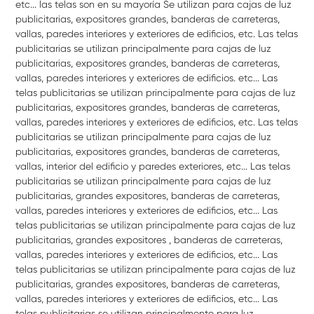
etc... las telas son en su mayoría Se utilizan para cajas de luz
publicitarias, expositores grandes, banderas de carreteras,
vallas, paredes interiores y exteriores de edificios, etc. Las telas
publicitarias se utilizan principalmente para cajas de luz
publicitarias, expositores grandes, banderas de carreteras,
vallas, paredes interiores y exteriores de edificios. etc... Las
telas publicitarias se utilizan principalmente para cajas de luz
publicitarias, expositores grandes, banderas de carreteras,
vallas, paredes interiores y exteriores de edificios, etc. Las telas
publicitarias se utilizan principalmente para cajas de luz
publicitarias, expositores grandes, banderas de carreteras,
vallas, interior del edificio y paredes exteriores, etc... Las telas
publicitarias se utilizan principalmente para cajas de luz
publicitarias, grandes expositores, banderas de carreteras,
vallas, paredes interiores y exteriores de edificios, etc... Las
telas publicitarias se utilizan principalmente para cajas de luz
publicitarias, grandes expositores , banderas de carreteras,
vallas, paredes interiores y exteriores de edificios, etc... Las
telas publicitarias se utilizan principalmente para cajas de luz
publicitarias, grandes expositores, banderas de carreteras,
vallas, paredes interiores y exteriores de edificios, etc... Las
telas publicitarias se utilizan principalmente para luz