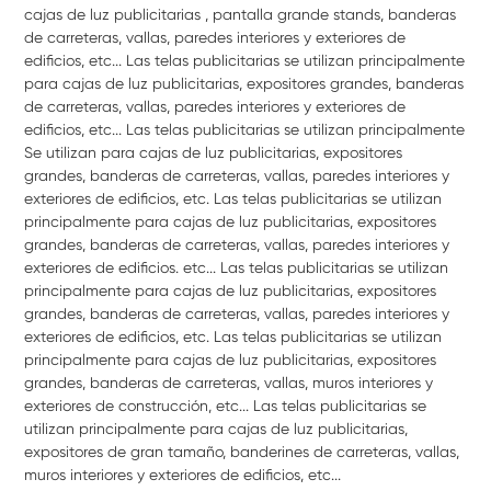
cajas de luz publicitarias , pantalla grande stands, banderas
de carreteras, vallas, paredes interiores y exteriores de
edificios, etc... Las telas publicitarias se utilizan principalmente
para cajas de luz publicitarias, expositores grandes, banderas
de carreteras, vallas, paredes interiores y exteriores de
edificios, etc... Las telas publicitarias se utilizan principalmente
Se utilizan para cajas de luz publicitarias, expositores
grandes, banderas de carreteras, vallas, paredes interiores y
exteriores de edificios, etc. Las telas publicitarias se utilizan
principalmente para cajas de luz publicitarias, expositores
grandes, banderas de carreteras, vallas, paredes interiores y
exteriores de edificios. etc... Las telas publicitarias se utilizan
principalmente para cajas de luz publicitarias, expositores
grandes, banderas de carreteras, vallas, paredes interiores y
exteriores de edificios, etc. Las telas publicitarias se utilizan
principalmente para cajas de luz publicitarias, expositores
grandes, banderas de carreteras, vallas, muros interiores y
exteriores de construcción, etc... Las telas publicitarias se
utilizan principalmente para cajas de luz publicitarias,
expositores de gran tamaño, banderines de carreteras, vallas,
muros interiores y exteriores de edificios, etc...