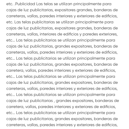
etc. .Publicidad Las telas se utilizan principalmente para
cajas de luz publicitarias, expositores grandes, banderas de
carreteras, vallas, paredes interiores y exteriores de edificios,
etc. Las telas publicitarias se utilizan principalmente para
cajas de luz publicitarias, expositores grandes, banderas de
carreteras, vallas, interiores de edificios y paredes exteriores,
etc... Las telas publicitarias se utilizan principalmente para
cajas de luz publicitarias, grandes expositores, banderas de
carreteras, vallas, paredes interiores y exteriores de edificios,
etc... Las telas publicitarias se utilizan principalmente para
cajas de luz publicitarias, grandes expositores, banderas de
carretera, vallas, paredes interiores y exteriores de edificios,
etc... Las telas publicitarias se utilizan principalmente para
cajas de luz publicitarias, grandes expositores, banderas de
carreteras, vallas, paredes interiores y exteriores de edificios,
etc... Las telas publicitarias se utilizan principalmente para
cajas de luz publicitarias , grandes expositores, banderas de
carretera, vallas, paredes interiores y exteriores de edificios,
etc... Las telas publicitarias se utilizan principalmente para
cajas de luz publicitarias, grandes expositores, banderas de
carreteras, vallas, paredes interiores y exteriores de edificios,