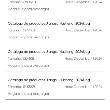
Tamaño:
238.16KB
Hora:
December 11,2024
Haga clic para descargar
Catálogo de productos Jiangsu Husheng (2024).jpg
Tamaño:
62.44KB
Hora:
December 11,2024
Haga clic para descargar
Catálogo de productos Jiangsu Husheng (2024).jpg
Tamaño:
92.41KB
Hora:
December 11,2024
Haga clic para descargar
Catálogo de productos Jiangsu Husheng (2024).jpg
Tamaño:
111.55KB
Hora:
December 11,2024
Haga clic para descargar