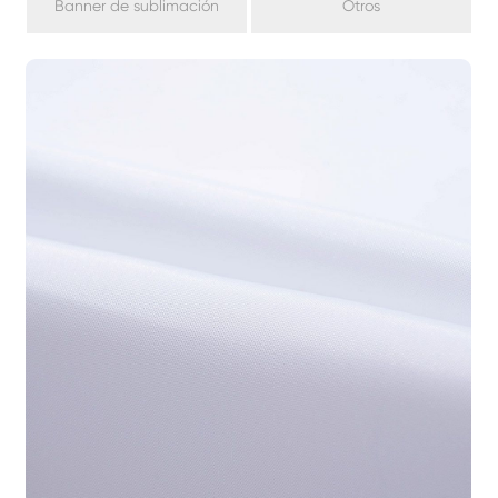
Banner de sublimación
Otros