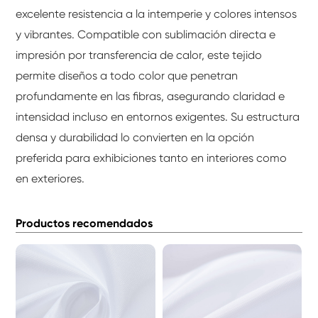
excelente resistencia a la intemperie y colores intensos
y vibrantes. Compatible con sublimación directa e
impresión por transferencia de calor, este tejido
permite diseños a todo color que penetran
profundamente en las fibras, asegurando claridad e
intensidad incluso en entornos exigentes. Su estructura
densa y durabilidad lo convierten en la opción
preferida para exhibiciones tanto en interiores como
en exteriores.
Productos recomendados