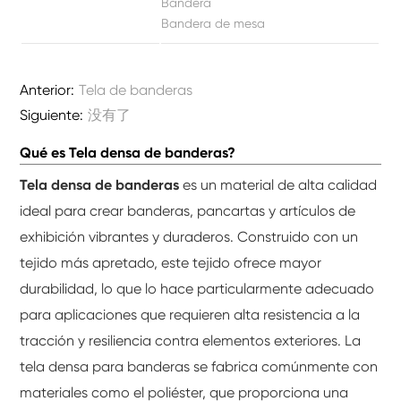
Bandera
Bandera de mesa
Anterior:
Tela de banderas
Siguiente:
没有了
Qué es Tela densa de banderas?
Tela densa de banderas
es un material de alta calidad
ideal para crear banderas, pancartas y artículos de
exhibición vibrantes y duraderos. Construido con un
tejido más apretado, este tejido ofrece mayor
durabilidad, lo que lo hace particularmente adecuado
para aplicaciones que requieren alta resistencia a la
tracción y resiliencia contra elementos exteriores. La
tela densa para banderas se fabrica comúnmente con
materiales como el poliéster, que proporciona una