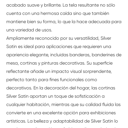
acabado suave y brillante. La tela resultante no sólo
cuenta con una hermosa caída sino que también
mantiene bien su forma, lo que la hace adecuada para
una variedad de usos.
Ampliamente reconocido por su versatilidad, Silver
Satin es ideal para aplicaciones que requieren una
apariencia elegante, incluidas banderas, banderines de
mesa, cortinas y pinturas decorativas. Su superficie
reflectante añade un impacto visual sorprendente,
perfecto tanto para fines funcionales como
decorativos. En la decoración del hogar, las cortinas
Silver Satin aportan un toque de sofisticación a
cualquier habitación, mientras que su calidad fluida las
convierte en una excelente opción para exhibiciones
artísticas. La belleza y adaptabilidad de Silver Satin lo