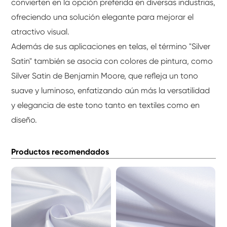
convierten en la opción preferida en diversas industrias,
ofreciendo una solución elegante para mejorar el
atractivo visual.
Además de sus aplicaciones en telas, el término "Silver
Satin" también se asocia con colores de pintura, como
Silver Satin de Benjamin Moore, que refleja un tono
suave y luminoso, enfatizando aún más la versatilidad
y elegancia de este tono tanto en textiles como en
diseño.
Productos recomendados