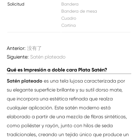
Solicitud
Bandera
Bandera de mesa
Cuadro
Cortina
Anterior:
没有了
Siguiente:
Satén plateado
Qué es Impresión a doble cara Plata Satén?
Satén plateado
es una tela lujosa caracterizada por
su elegante superficie brillante y su sutil dorso mate,
que incorpora una estética refinada que realza
cualquier aplicación. Este satén moderno está
elaborado a partir de una mezcla de fibras sintéticas,
como poliéster y rayón, junto con hilos de seda
tradicionales, creando un tejido único que produce un