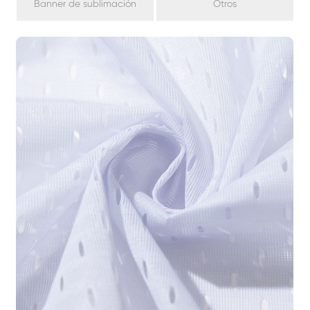
Banner de sublimación
Otros