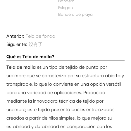
Bandera
Eslogan
Bandera de playa
Anterior:
Tela de fondo
Siguiente:
没有了
Qué es Tela de malla?
Tela de malla
es un tipo de tejido de punto por
urdimbre que se caracteriza por su estructura abierta y
transpirable, lo que lo convierte en una opción versátil
para una variedad de aplicaciones. Producido
mediante la innovadora técnica de tejido por
urdimbre, este tejido presenta bucles entrelazados
creados a partir de hilos simples, lo que mejora su
estabilidad y durabilidad en comparación con los