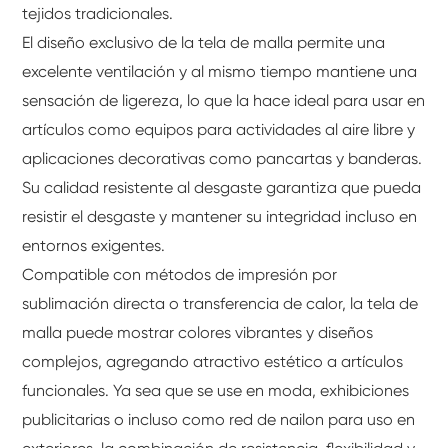
tejidos tradicionales.
El diseño exclusivo de la tela de malla permite una
excelente ventilación y al mismo tiempo mantiene una
sensación de ligereza, lo que la hace ideal para usar en
artículos como equipos para actividades al aire libre y
aplicaciones decorativas como pancartas y banderas.
Su calidad resistente al desgaste garantiza que pueda
resistir el desgaste y mantener su integridad incluso en
entornos exigentes.
Compatible con métodos de impresión por
sublimación directa o transferencia de calor, la tela de
malla puede mostrar colores vibrantes y diseños
complejos, agregando atractivo estético a artículos
funcionales. Ya sea que se use en moda, exhibiciones
publicitarias o incluso como red de nailon para uso en